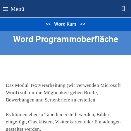
>> Word Kurs <<
Word Programmoberfläche​
Das Modul Textverarbeitung (wir verwenden Microsoft
Word) soll dir die Möglichkeit geben Briefe,
Bewerbungen und Serienbriefe zu erstellen.
Es können ebenso Tabellen erstellt werden, Bilder
eingefügt, Checklisten, Visitenkarten oder Einladungen
gestaltet werden.