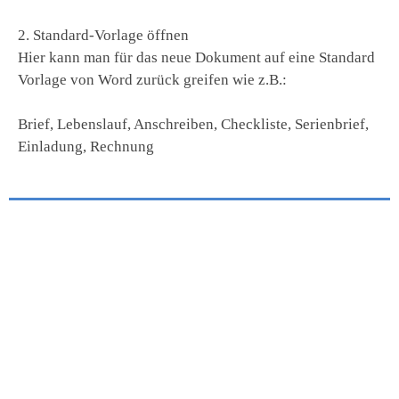
2. Standard-Vorlage öffnen
Hier kann man für das neue Dokument auf eine Standard
Vorlage von Word zurück greifen wie z.B.:
Brief, Lebenslauf, Anschreiben, Checkliste, Serienbrief,
Einladung, Rechnung