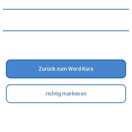
Zurück zum Word Kurs
richtig markieren