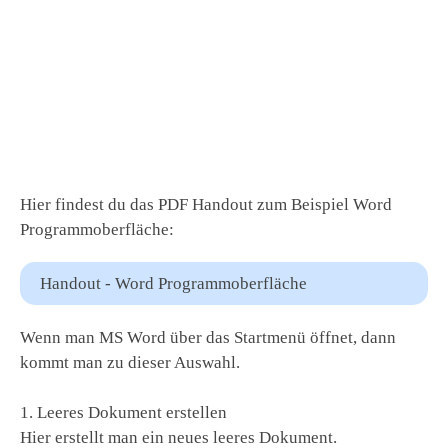
Hier findest du das PDF Handout zum Beispiel Word
Programmoberfläche:
Handout - Word Programmoberfläche
Wenn man MS Word über das Startmenü öffnet, dann
kommt man zu dieser Auswahl.
1. Leeres Dokument erstellen
Hier erstellt man ein neues leeres Dokument.