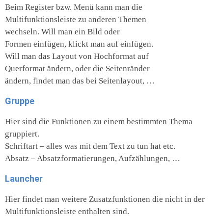
Beim Register bzw. Menü kann man die
Multifunktionsleiste zu anderen Themen
wechseln. Will man ein Bild oder
Formen einfügen, klickt man auf einfügen.
Will man das Layout von Hochformat auf
Querformat ändern, oder die Seitenränder
ändern, findet man das bei Seitenlayout, …
Gruppe
Hier sind die Funktionen zu einem bestimmten Thema
gruppiert.
Schriftart – alles was mit dem Text zu tun hat etc.
Absatz – Absatzformatierungen, Aufzählungen, …
Launcher
Hier findet man weitere Zusatzfunktionen die nicht in der
Multifunktionsleiste enthalten sind.