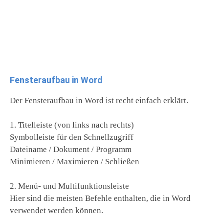
Fensteraufbau in Word
Der Fensteraufbau in Word ist recht einfach erklärt.
1. Titelleiste (von links nach rechts)
Symbolleiste für den Schnellzugriff
Dateiname / Dokument / Programm
Minimieren / Maximieren / Schließen
2. Menü- und Multifunktionsleiste
Hier sind die meisten Befehle enthalten, die in Word
verwendet werden können.