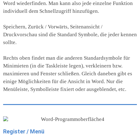
Word wiederfinden. Man kann also jede einzelne Funktion
individuell dem Schnellzugriff hinzufügen.
Speichern, Zurück / Vorwärts, Seitenansicht /
Druckvorschau sind die Standard Symbole, die jeder kennen
sollte.
Rechts oben findet man die anderen Standardsymbole für
Minimieten (in die Taskleiste legen), verkleinern bzw.
maximieren und Fenster schließen. Gleich daneben gibt es
einige Möglichkeiten für die Ansicht in Word. Nur die
Menüleiste, Symbolleiste fixiert oder ausgeblendet, etc.
Register / Menü