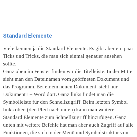
Standard Elemente
Viele kennen ja die Standard Elemente. Es gibt aber ein paar
Ticks und Tricks, die man sich einmal genauer ansehen
sollte.
Ganz oben im Fenster finden wir die Titelleiste. In der Mitte
sieht man den Dateinamen vom geöffneten Dokument und
das Programm. Bei einem neuen Dokument, steht nur
Dokument1 – Word dort. Ganz links findet man die
Symbolleiste für den Schnellzugriff. Beim letzten Symbol
links oben (den Pfeil nach unten) kann man weitere
Standard Elemente zum Schnellzugriff hinzufügen. Ganz
unten mit weitere Befehle hat man aber auch Zugriff auf alle
Funktionen, die sich in der Menü und Symbolstruktur von