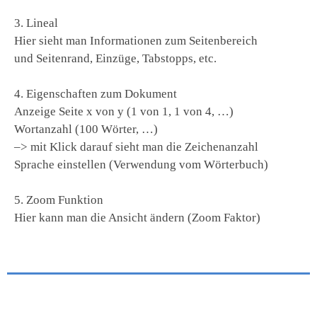
3. Lineal
Hier sieht man Informationen zum Seitenbereich
und Seitenrand, Einzüge, Tabstopps, etc.
4. Eigenschaften zum Dokument
Anzeige Seite x von y (1 von 1, 1 von 4, …)
Wortanzahl (100 Wörter, …)
–> mit Klick darauf sieht man die Zeichenanzahl
Sprache einstellen (Verwendung vom Wörterbuch)
5. Zoom Funktion
Hier kann man die Ansicht ändern (Zoom Faktor)