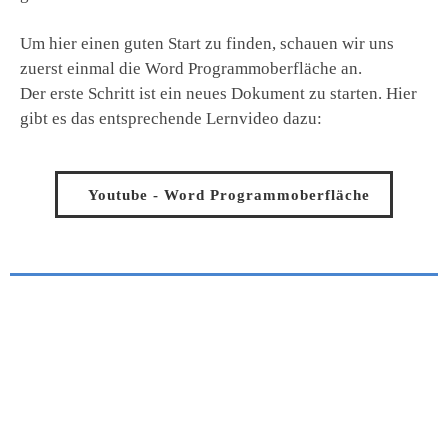
Um hier einen guten Start zu finden, schauen wir uns
zuerst einmal die Word Programmoberfläche an.
Der erste Schritt ist ein neues Dokument zu starten. Hier
gibt es das entsprechende Lernvideo dazu:
Youtube - Word Programmoberfläche