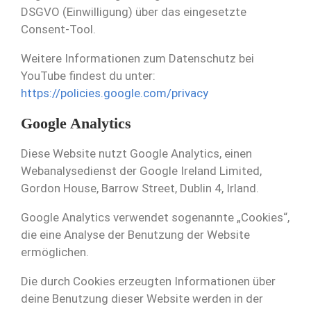
DSGVO (Einwilligung) über das eingesetzte
Consent-Tool.
Weitere Informationen zum Datenschutz bei
YouTube findest du unter:
https://policies.google.com/privacy
Google Analytics
Diese Website nutzt Google Analytics, einen
Webanalysedienst der Google Ireland Limited,
Gordon House, Barrow Street, Dublin 4, Irland.
Google Analytics verwendet sogenannte „Cookies“,
die eine Analyse der Benutzung der Website
ermöglichen.
Die durch Cookies erzeugten Informationen über
deine Benutzung dieser Website werden in der