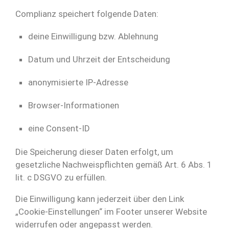
Complianz speichert folgende Daten:
deine Einwilligung bzw. Ablehnung
Datum und Uhrzeit der Entscheidung
anonymisierte IP-Adresse
Browser-Informationen
eine Consent-ID
Die Speicherung dieser Daten erfolgt, um
gesetzliche Nachweispflichten gemäß Art. 6 Abs. 1
lit. c DSGVO zu erfüllen.
Die Einwilligung kann jederzeit über den Link
„Cookie-Einstellungen“ im Footer unserer Website
widerrufen oder angepasst werden.