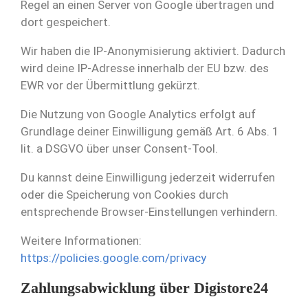
Regel an einen Server von Google übertragen und
dort gespeichert.
Wir haben die IP-Anonymisierung aktiviert. Dadurch
wird deine IP-Adresse innerhalb der EU bzw. des
EWR vor der Übermittlung gekürzt.
Die Nutzung von Google Analytics erfolgt auf
Grundlage deiner Einwilligung gemäß Art. 6 Abs. 1
lit. a DSGVO über unser Consent-Tool.
Du kannst deine Einwilligung jederzeit widerrufen
oder die Speicherung von Cookies durch
entsprechende Browser-Einstellungen verhindern.
Weitere Informationen:
https://policies.google.com/privacy
Zahlungsabwicklung über Digistore24