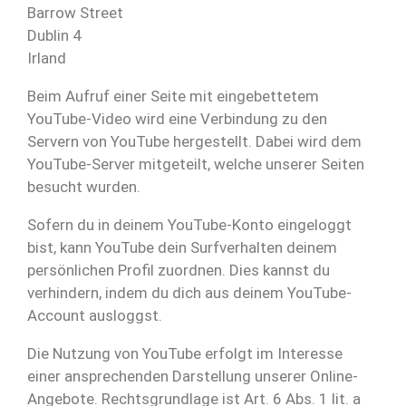
Barrow Street
Dublin 4
Irland
Beim Aufruf einer Seite mit eingebettetem
YouTube-Video wird eine Verbindung zu den
Servern von YouTube hergestellt. Dabei wird dem
YouTube-Server mitgeteilt, welche unserer Seiten
besucht wurden.
Sofern du in deinem YouTube-Konto eingeloggt
bist, kann YouTube dein Surfverhalten deinem
persönlichen Profil zuordnen. Dies kannst du
verhindern, indem du dich aus deinem YouTube-
Account ausloggst.
Die Nutzung von YouTube erfolgt im Interesse
einer ansprechenden Darstellung unserer Online-
Angebote. Rechtsgrundlage ist Art. 6 Abs. 1 lit. a