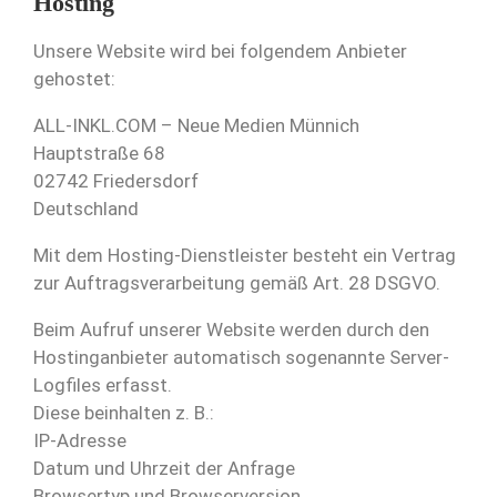
Hosting
Unsere Website wird bei folgendem Anbieter
gehostet:
ALL-INKL.COM – Neue Medien Münnich
Hauptstraße 68
02742 Friedersdorf
Deutschland
Mit dem Hosting-Dienstleister besteht ein Vertrag
zur Auftragsverarbeitung gemäß Art. 28 DSGVO.
Beim Aufruf unserer Website werden durch den
Hostinganbieter automatisch sogenannte Server-
Logfiles erfasst.
Diese beinhalten z. B.:
IP-Adresse
Datum und Uhrzeit der Anfrage
Browsertyp und Browserversion