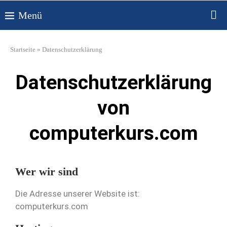
Startseite
»
Datenschutzerklärung
Datenschutzerklärung
von
computerkurs.com
Wer wir sind
Die Adresse unserer Website ist:
computerkurs.com