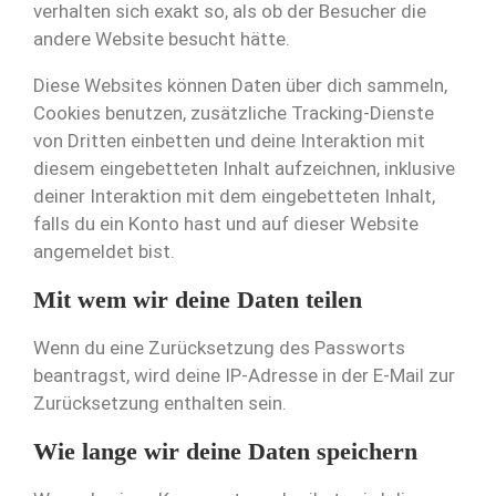
verhalten sich exakt so, als ob der Besucher die
andere Website besucht hätte.
Diese Websites können Daten über dich sammeln,
Cookies benutzen, zusätzliche Tracking-Dienste
von Dritten einbetten und deine Interaktion mit
diesem eingebetteten Inhalt aufzeichnen, inklusive
deiner Interaktion mit dem eingebetteten Inhalt,
falls du ein Konto hast und auf dieser Website
angemeldet bist.
Mit wem wir deine Daten teilen
Wenn du eine Zurücksetzung des Passworts
beantragst, wird deine IP-Adresse in der E-Mail zur
Zurücksetzung enthalten sein.
Wie lange wir deine Daten speichern