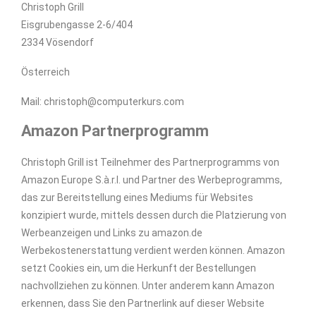
Christoph Grill
Eisgrubengasse 2-6/404
2334 Vösendorf
Österreich
Mail: christoph@computerkurs.com
Amazon Partnerprogramm
Christoph Grill ist Teilnehmer des Partnerprogramms von
Amazon Europe S.à.r.l. und Partner des Werbeprogramms,
das zur Bereitstellung eines Mediums für Websites
konzipiert wurde, mittels dessen durch die Platzierung von
Werbeanzeigen und Links zu amazon.de
Werbekostenerstattung verdient werden können. Amazon
setzt Cookies ein, um die Herkunft der Bestellungen
nachvollziehen zu können. Unter anderem kann Amazon
erkennen, dass Sie den Partnerlink auf dieser Website