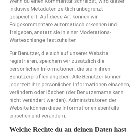
Wenn du einen Kommentar schreibst, wird dieser
inklusive Metadaten zeitlich unbegrenzt
gespeichert. Auf diese Art können wir
Folgekommentare automatisch erkennen und
freigeben, anstatt sie in einer Moderations-
Warteschlange festzuhalten.
Für Benutzer, die sich auf unserer Website
registrieren, speichern wir zusätzlich die
persönlichen Informationen, die sie in ihren
Benutzerprofilen angeben. Alle Benutzer können
jederzeit ihre persönlichen Informationen einsehen,
verändern oder löschen (der Benutzername kann
nicht verändert werden). Administratoren der
Website können diese Informationen ebenfalls
einsehen und verändern.
Welche Rechte du an deinen Daten hast