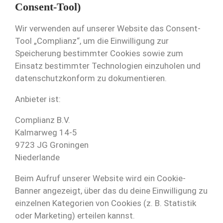
Consent-Tool)
Wir verwenden auf unserer Website das Consent-
Tool „Complianz“, um die Einwilligung zur
Speicherung bestimmter Cookies sowie zum
Einsatz bestimmter Technologien einzuholen und
datenschutzkonform zu dokumentieren.
Anbieter ist:
Complianz B.V.
Kalmarweg 14-5
9723 JG Groningen
Niederlande
Beim Aufruf unserer Website wird ein Cookie-
Banner angezeigt, über das du deine Einwilligung zu
einzelnen Kategorien von Cookies (z. B. Statistik
oder Marketing) erteilen kannst.