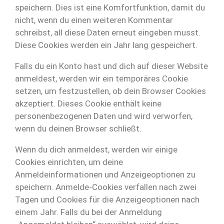
speichern. Dies ist eine Komfortfunktion, damit du
nicht, wenn du einen weiteren Kommentar
schreibst, all diese Daten erneut eingeben musst.
Diese Cookies werden ein Jahr lang gespeichert.
Falls du ein Konto hast und dich auf dieser Website
anmeldest, werden wir ein temporäres Cookie
setzen, um festzustellen, ob dein Browser Cookies
akzeptiert. Dieses Cookie enthält keine
personenbezogenen Daten und wird verworfen,
wenn du deinen Browser schließt.
Wenn du dich anmeldest, werden wir einige
Cookies einrichten, um deine
Anmeldeinformationen und Anzeigeoptionen zu
speichern. Anmelde-Cookies verfallen nach zwei
Tagen und Cookies für die Anzeigeoptionen nach
einem Jahr. Falls du bei der Anmeldung