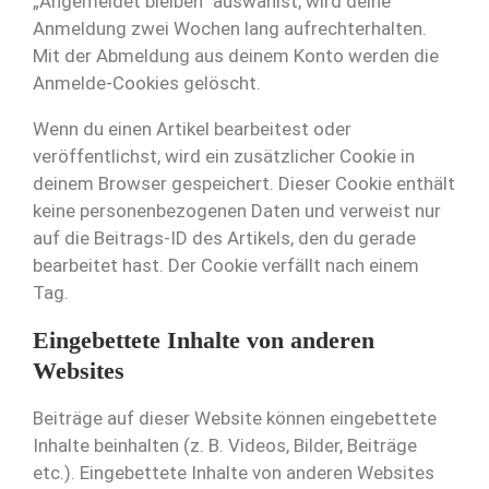
„Angemeldet bleiben“ auswählst, wird deine
Anmeldung zwei Wochen lang aufrechterhalten.
Mit der Abmeldung aus deinem Konto werden die
Anmelde-Cookies gelöscht.
Wenn du einen Artikel bearbeitest oder
veröffentlichst, wird ein zusätzlicher Cookie in
deinem Browser gespeichert. Dieser Cookie enthält
keine personenbezogenen Daten und verweist nur
auf die Beitrags-ID des Artikels, den du gerade
bearbeitet hast. Der Cookie verfällt nach einem
Tag.
Eingebettete Inhalte von anderen
Websites
Beiträge auf dieser Website können eingebettete
Inhalte beinhalten (z. B. Videos, Bilder, Beiträge
etc.). Eingebettete Inhalte von anderen Websites