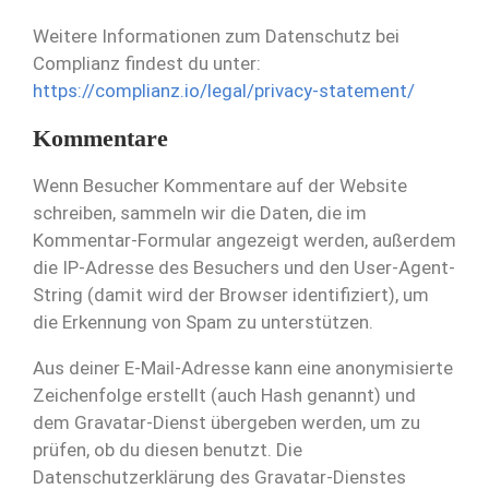
Weitere Informationen zum Datenschutz bei
Complianz findest du unter:
https://complianz.io/legal/privacy-statement/
Kommentare
Wenn Besucher Kommentare auf der Website
schreiben, sammeln wir die Daten, die im
Kommentar-Formular angezeigt werden, außerdem
die IP-Adresse des Besuchers und den User-Agent-
String (damit wird der Browser identifiziert), um
die Erkennung von Spam zu unterstützen.
Aus deiner E-Mail-Adresse kann eine anonymisierte
Zeichenfolge erstellt (auch Hash genannt) und
dem Gravatar-Dienst übergeben werden, um zu
prüfen, ob du diesen benutzt. Die
Datenschutzerklärung des Gravatar-Dienstes