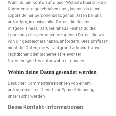
Wenn du ein Konto auf dieser Website besitzt oder
Kommentare geschrieben hast, kannst du einen
Export deiner personenbezogenen Daten bei uns
anfordern, inklusive aller Daten, die du uns
mitgeteilt hast. Darüber hinaus kannst du die
Löschung aller personenbezogenen Daten, die wir
von dir gespeichert haben, anfordern. Dies umfasst
nicht die Daten, die wir aufgrund administrativer,
rechtlicher oder sicherheitsrelevanter
Notwendigkeiten aufbewahren müssen.
Wohin deine Daten gesendet werden
Besucher-Kommentare könnten von einem
automatisierten Dienst zur Spam-Erkennung
untersucht werden.
Deine Kontakt-Informationen