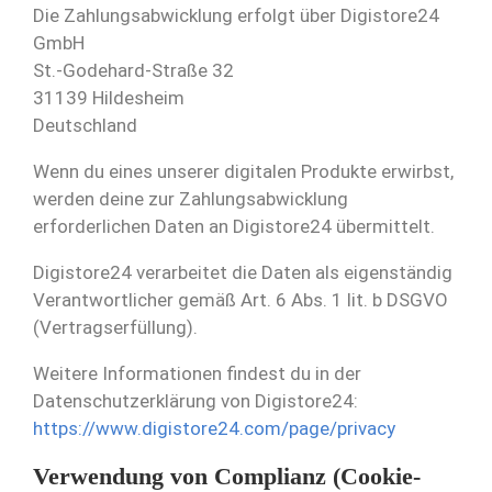
Die Zahlungsabwicklung erfolgt über Digistore24
GmbH
St.-Godehard-Straße 32
31139 Hildesheim
Deutschland
Wenn du eines unserer digitalen Produkte erwirbst,
werden deine zur Zahlungsabwicklung
erforderlichen Daten an Digistore24 übermittelt.
Digistore24 verarbeitet die Daten als eigenständig
Verantwortlicher gemäß Art. 6 Abs. 1 lit. b DSGVO
(Vertragserfüllung).
Weitere Informationen findest du in der
Datenschutzerklärung von Digistore24:
https://www.digistore24.com/page/privacy
Verwendung von Complianz (Cookie-