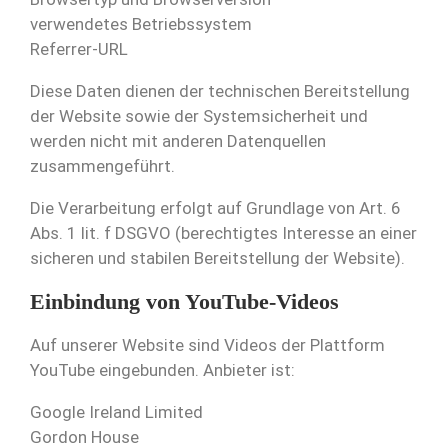
verwendetes Betriebssystem
Referrer-URL
Diese Daten dienen der technischen Bereitstellung
der Website sowie der Systemsicherheit und
werden nicht mit anderen Datenquellen
zusammengeführt.
Die Verarbeitung erfolgt auf Grundlage von Art. 6
Abs. 1 lit. f DSGVO (berechtigtes Interesse an einer
sicheren und stabilen Bereitstellung der Website).
Einbindung von YouTube-Videos
Auf unserer Website sind Videos der Plattform
YouTube eingebunden. Anbieter ist:
Google Ireland Limited
Gordon House