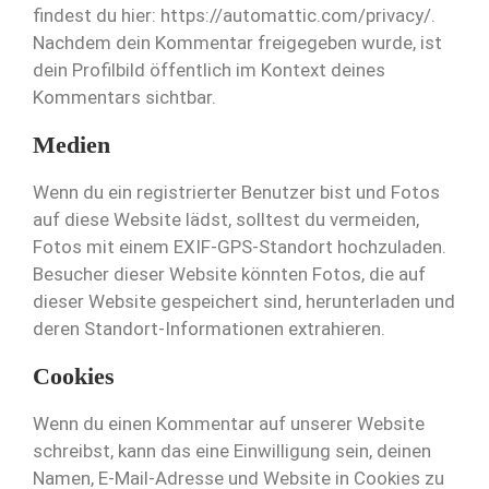
findest du hier: https://automattic.com/privacy/.
Nachdem dein Kommentar freigegeben wurde, ist
dein Profilbild öffentlich im Kontext deines
Kommentars sichtbar.
Medien
Wenn du ein registrierter Benutzer bist und Fotos
auf diese Website lädst, solltest du vermeiden,
Fotos mit einem EXIF-GPS-Standort hochzuladen.
Besucher dieser Website könnten Fotos, die auf
dieser Website gespeichert sind, herunterladen und
deren Standort-Informationen extrahieren.
Cookies
Wenn du einen Kommentar auf unserer Website
schreibst, kann das eine Einwilligung sein, deinen
Namen, E-Mail-Adresse und Website in Cookies zu