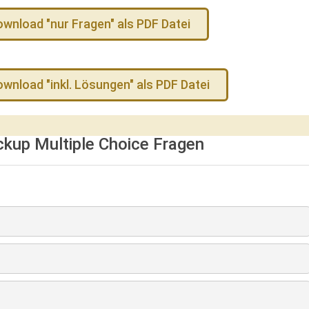
ownload "nur Fragen" als PDF Datei
wnload "inkl. Lösungen" als PDF Datei
ckup
Multiple Choice Fragen