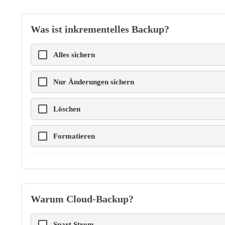
Was ist inkrementelles Backup?
Alles sichern
Nur Änderungen sichern
Löschen
Formatieren
Warum Cloud-Backup?
Spart Strom