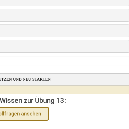
ETZEN UND NEU STARTEN
 Wissen zur Übung 13:
ollfragen ansehen