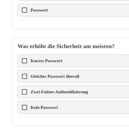
Passwort
Was erhöht die Sicherheit am meisten?
Kurzes Passwort
Gleiches Passwort überall
Zwei-Faktor-Authentifizierung
Kein Passwort