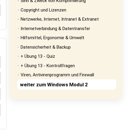
Sinn & Zweck von Komprimierung
Copyright und Lizenzen
Netzwerke, Internet, Intranet & Extranet
Internetverbindung & Datentransfer
Hilfsmittel, Ergonomie & Umwelt
Datensicherheit & Backup
+ Übung 13 - Quiz
+ Übung 13 - Kontrollfragen
Viren, Antivirenprogramm und Firewall
weiter zum Windows Modul 2