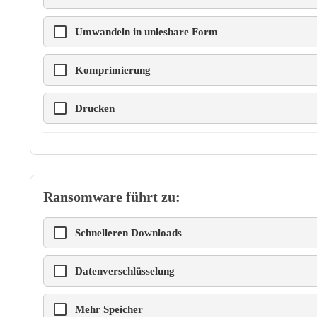
Umwandeln in unlesbare Form
Komprimierung
Drucken
Ransomware führt zu:
Schnelleren Downloads
Datenverschlüsselung
Mehr Speicher