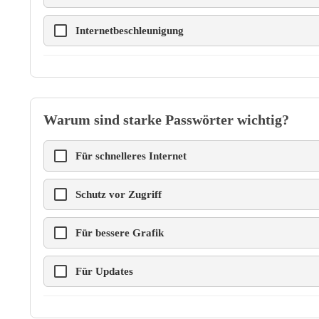
Internetbeschleunigung
Warum sind starke Passwörter wichtig?
Für schnelleres Internet
Schutz vor Zugriff
Für bessere Grafik
Für Updates