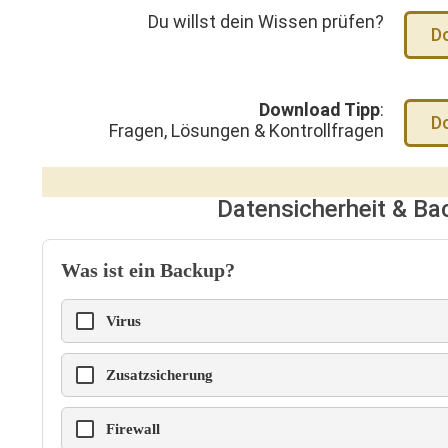
Du willst dein Wissen prüfen?
D
Download Tipp
:
Do
Fragen, Lösungen & Kontrollfragen
Datensicherheit & Ba
Was ist ein Backup?
Virus
Zusatzsicherung
Firewall