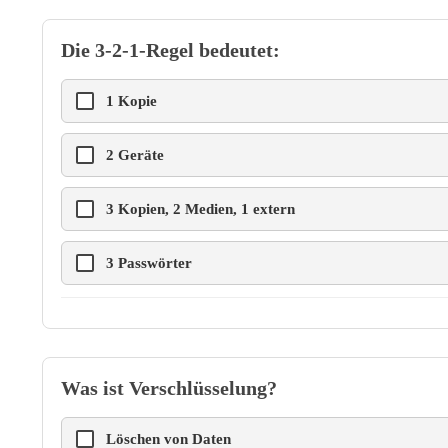
Die 3-2-1-Regel bedeutet:
1 Kopie
2 Geräte
3 Kopien, 2 Medien, 1 extern
3 Passwörter
Was ist Verschlüsselung?
Löschen von Daten