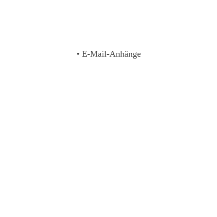
• E-Mail-Anhänge