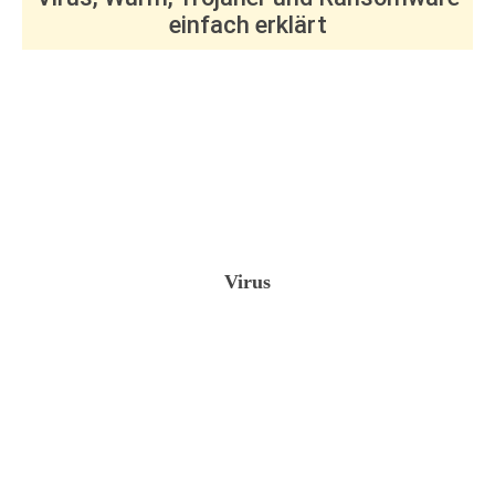
einfach erklärt
Virus