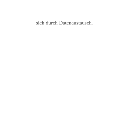
sich durch Datenaustausch.