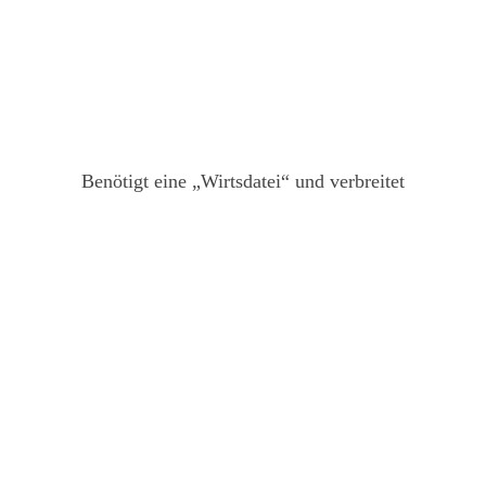
Benötigt eine „Wirtsdatei“ und verbreitet