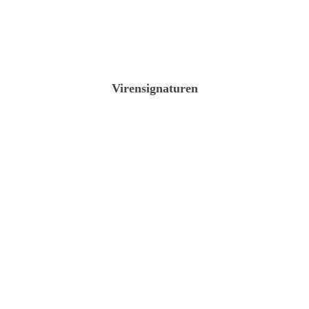
Virensignaturen