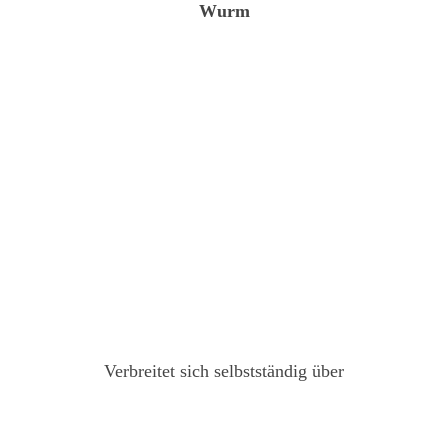
Wurm
Verbreitet sich selbstständig über