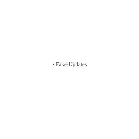
• Fake-Updates