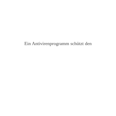
Ein Antivirenprogramm schützt den