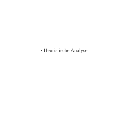
• Heuristische Analyse