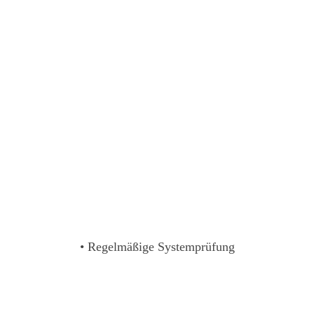
• Regelmäßige Systemprüfung