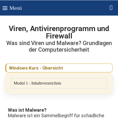
Viren, Antivirenprogramm und
Firewall
Was sind Viren und Malware? Grundlagen
der Computersicherheit
Windows Kurs - Übersicht
Modul 1 - Inhaltsverzeichnis
Was ist Malware?
Malware ist ein Sammelbegriff für schädliche