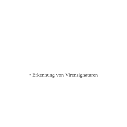
• Erkennung von Virensignaturen