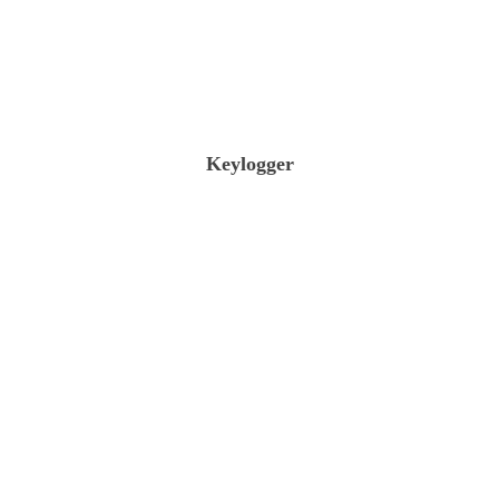
Keylogger