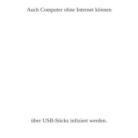
Auch Computer ohne Internet können
über USB-Sticks infiziert werden.