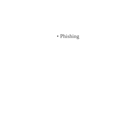
• Phishing