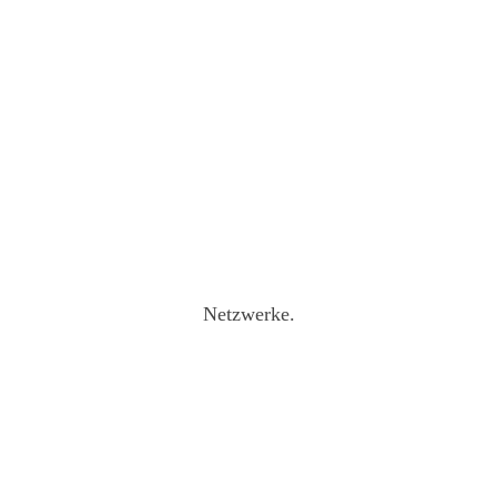
Netzwerke.