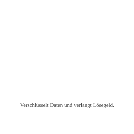
Verschlüsselt Daten und verlangt Lösegeld.