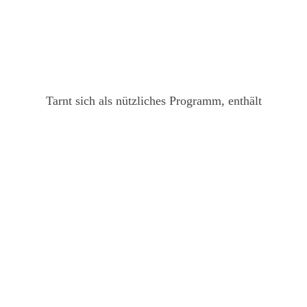
Tarnt sich als nützliches Programm, enthält