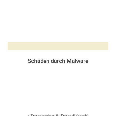
Schäden durch Malware