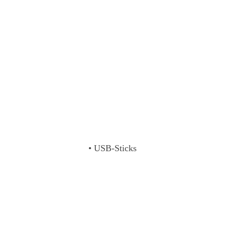
• USB-Sticks