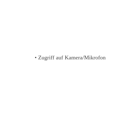
• Zugriff auf Kamera/Mikrofon