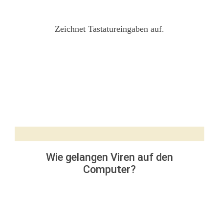
Zeichnet Tastatureingaben auf.
Wie gelangen Viren auf den
Computer?