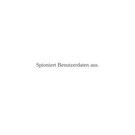
Spioniert Benutzerdaten aus.