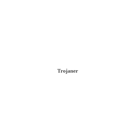
Trojaner