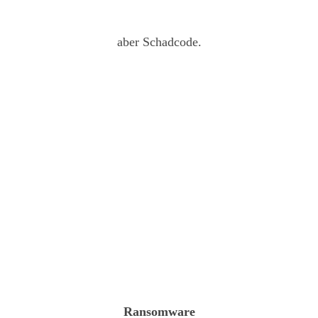
aber Schadcode.
Ransomware