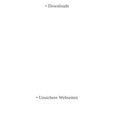
• Downloads
• Unsichere Webseiten