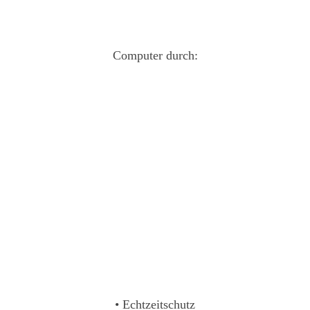
Computer durch:
• Echtzeitschutz