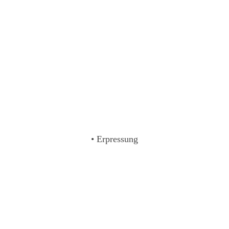
• Erpressung