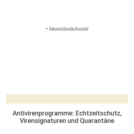
• Identitätsdiebstahl
Antivirenprogramme: Echtzeitschutz,
Virensignaturen und Quarantäne