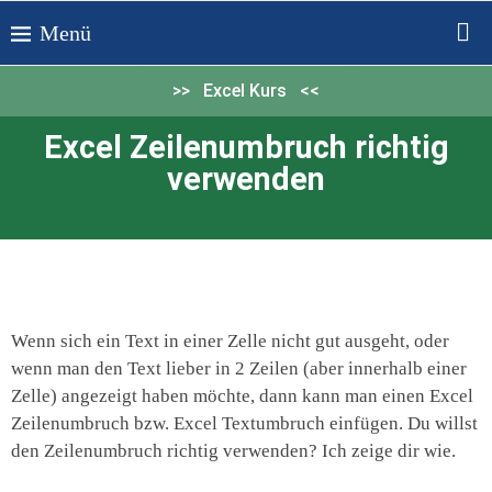
>> Excel Kurs <<
Excel Zeilenumbruch richtig
verwenden
Wenn sich ein Text in einer Zelle nicht gut ausgeht, oder
wenn man den Text lieber in 2 Zeilen (aber innerhalb einer
Zelle) angezeigt haben möchte, dann kann man einen Excel
Zeilenumbruch bzw. Excel Textumbruch einfügen. Du willst
den Zeilenumbruch richtig verwenden? Ich zeige dir wie.