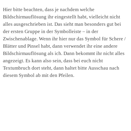
Hier bitte beachten, dass je nachdem welche
Bildschirmauflösung ihr eingestellt habt, vielleicht nicht
alles ausgeschrieben ist. Das sieht man besonders gut bei
der ersten Gruppe in der Symbolleiste – in der
Zwischenablage. Wenn ihr hier nur das Symbol für Schere /
Blätter und Pinsel habt, dann verwendet ihr eine andere
Bildschirmauflösung als ich. Dann bekommt ihr nicht alles
angezeigt. Es kann also sein, dass bei euch nicht
Textumbruch dort steht, dann haltet bitte Ausschau nach
diesem Symbol ab mit den Pfeilen.