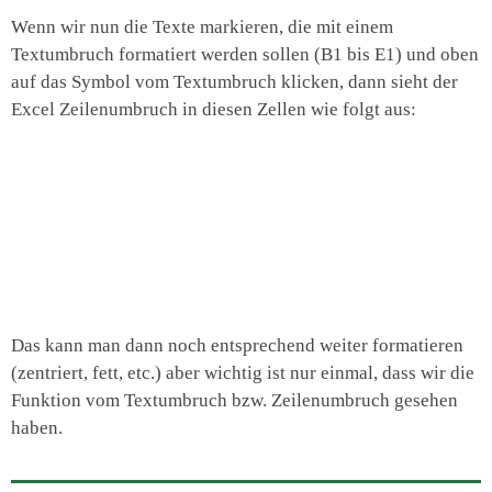
Wenn wir nun die Texte markieren, die mit einem
Textumbruch formatiert werden sollen (B1 bis E1) und oben
auf das Symbol vom Textumbruch klicken, dann sieht der
Excel Zeilenumbruch in diesen Zellen wie folgt aus:
Das kann man dann noch entsprechend weiter formatieren
(zentriert, fett, etc.) aber wichtig ist nur einmal, dass wir die
Funktion vom Textumbruch bzw. Zeilenumbruch gesehen
haben.