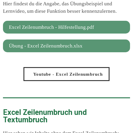
Hier findest du die Angabe, das Übungsbeispiel und
Lernvideo, um diese Funktion besser kennenzulernen.
Excel Zeilenumbruch - Hilfestellung.pdf
Übung - Excel Zeilenumbruch.xlsx
Youtube - Excel Zeilenumbruch
Excel Zeilenumbruch und
Textumbruch