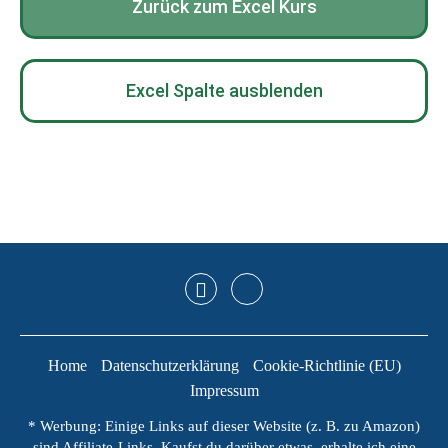
Zurück zum Excel Kurs
Excel Spalte ausblenden
Home
Datenschutzerklärung
Cookie-Richtlinie (EU)
Impressum
* Werbung: Einige Links auf dieser Website (z. B. zu Amazon)
sind Affiliate-Links. Kaufst du darüber etwas, erhalte ich eine