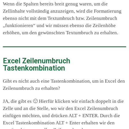
Wenn die Spalten bereits breit genug waren, um die
Zellinhalte vollständig anzuzeigen, wird die Formatierung
ebenso nicht mit dem Textumbruch bzw. Zeilenumbruch
„funktionieren“ und wir müssen ebenso die Zeilenhöhe
erhöhen, um den gewünschten Textumbruch zu erhalten.
Excel Zeilenumbruch
Tastenkombination
Gibt es nicht auch eine Tastenkombination, um in Excel den
Zeilenumbruch zu erhalten?
JA, die gibt es 🙂 Hierfür klicken wir einfach doppelt in die
Zelle und an die Stelle, wo wir den Excel Zeilenumbruch
einfügen möchten, und drücken ALT + ENTER. Durch die
Excel Tastenkombination ALT + Enter erhalten wir den