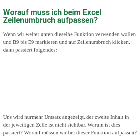
Worauf muss ich beim Excel
Zeilenumbruch aufpassen?
Wenn wir weiter unten dieselbe Funktion verwenden wollen
und B9 bis E9 markieren und auf Zeilenumbruch klicken,
dann passiert folgendes:
Uns wird nurmehr Umsatz angezeigt, der zweite Inhalt in
der jeweiligen Zelle ist nicht sichtbar. Warum ist dies
passiert? Worauf müssen wir bei dieser Funktion aufpassen?