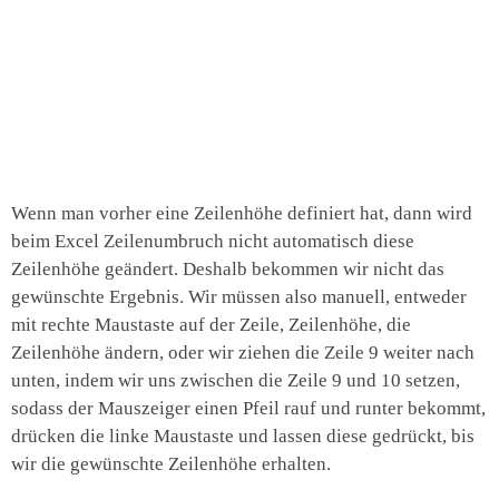
Wenn man vorher eine Zeilenhöhe definiert hat, dann wird
beim Excel Zeilenumbruch nicht automatisch diese
Zeilenhöhe geändert. Deshalb bekommen wir nicht das
gewünschte Ergebnis. Wir müssen also manuell, entweder
mit rechte Maustaste auf der Zeile, Zeilenhöhe, die
Zeilenhöhe ändern, oder wir ziehen die Zeile 9 weiter nach
unten, indem wir uns zwischen die Zeile 9 und 10 setzen,
sodass der Mauszeiger einen Pfeil rauf und runter bekommt,
drücken die linke Maustaste und lassen diese gedrückt, bis
wir die gewünschte Zeilenhöhe erhalten.