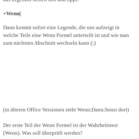
+Wenn(
Dann kommt sofort eine Legende, die uns aufzeigt in
welche Teile eine Wenn Formel unterteilt ist und wie man
zum nächsten Abschnitt wechseln kann (;)
(in älteren Office Versionen steht Wenn;Dann;Sonst dort)
Der erste Teil der Wenn Formel ist der Wahrheitstest
(Wenn). Was soll überprüft werden?