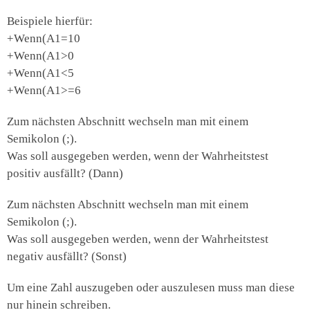
Beispiele hierfür:
+Wenn(A1=10
+Wenn(A1>0
+Wenn(A1<5
+Wenn(A1>=6
Zum nächsten Abschnitt wechseln man mit einem
Semikolon (;).
Was soll ausgegeben werden, wenn der Wahrheitstest
positiv ausfällt? (Dann)
Zum nächsten Abschnitt wechseln man mit einem
Semikolon (;).
Was soll ausgegeben werden, wenn der Wahrheitstest
negativ ausfällt? (Sonst)
Um eine Zahl auszugeben oder auszulesen muss man diese
nur hinein schreiben.