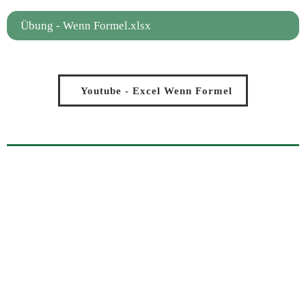
Übung - Wenn Formel.xlsx
Youtube - Excel Wenn Formel