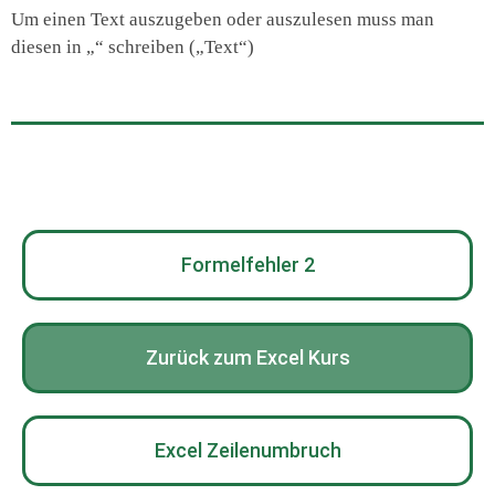
Um einen Text auszugeben oder auszulesen muss man
diesen in „“ schreiben („Text“)
Formelfehler 2
Zurück zum Excel Kurs
Excel Zeilenumbruch