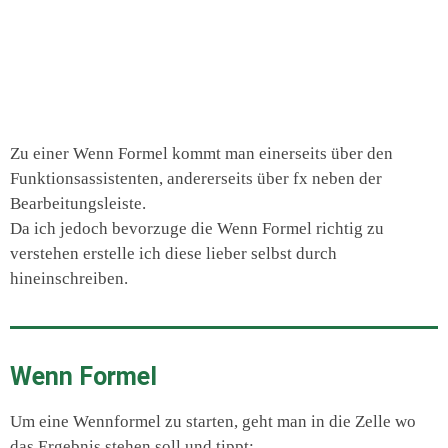
Zu einer Wenn Formel kommt man einerseits über den
Funktionsassistenten, andererseits über fx neben der
Bearbeitungsleiste.
Da ich jedoch bevorzuge die Wenn Formel richtig zu
verstehen erstelle ich diese lieber selbst durch
hineinschreiben.
Wenn Formel
Um eine Wennformel zu starten, geht man in die Zelle wo
das Ergebnis stehen soll und tippt: