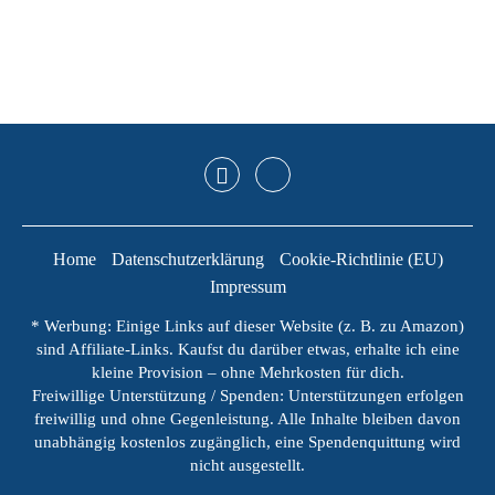
Home
Datenschutzerklärung
Cookie-Richtlinie (EU)
Impressum
* Werbung: Einige Links auf dieser Website (z. B. zu Amazon)
sind Affiliate-Links. Kaufst du darüber etwas, erhalte ich eine
kleine Provision – ohne Mehrkosten für dich.
Freiwillige Unterstützung / Spenden: Unterstützungen erfolgen
freiwillig und ohne Gegenleistung. Alle Inhalte bleiben davon
unabhängig kostenlos zugänglich, eine Spendenquittung wird
nicht ausgestellt.