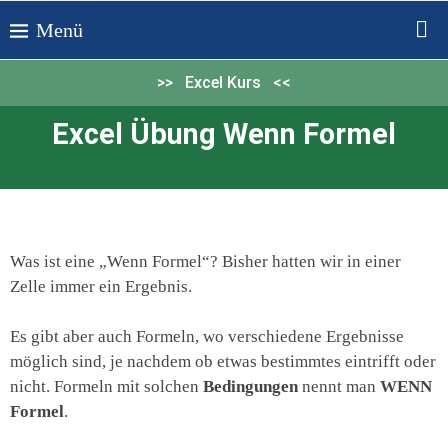
>> Excel Kurs <<
Excel Übung Wenn Formel
Was ist eine „Wenn Formel“? Bisher hatten wir in einer
Zelle immer ein Ergebnis.
Es gibt aber auch Formeln, wo verschiedene Ergebnisse
möglich sind, je nachdem ob etwas bestimmtes eintrifft oder
nicht. Formeln mit solchen
Bedingungen
nennt man
WENN
Formel
.