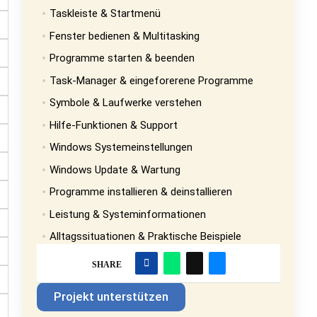
Taskleiste & Startmenü
Fenster bedienen & Multitasking
Programme starten & beenden
Task-Manager & eingeforerene Programme
Symbole & Laufwerke verstehen
Hilfe-Funktionen & Support
Windows Systemeinstellungen
Windows Update & Wartung
Programme installieren & deinstallieren
Leistung & Systeminformationen
Alltagssituationen & Praktische Beispiele
SHARE
Projekt unterstützen