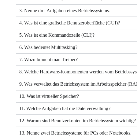
3. Nenne drei Aufgaben eines Betriebssystems.
4. Was ist eine grafische Benutzeroberfläche (GUI)?
5. Was ist eine Kommandozeile (CLI)?
6. Was bedeutet Multitasking?
7. Wozu braucht man Treiber?
8. Welche Hardware-Komponenten werden vom Betriebssyste
9. Was verwaltet das Betriebssystem im Arbeitsspeicher (R
10. Was ist virtueller Speicher?
11. Welche Aufgaben hat die Dateiverwaltung?
12. Warum sind Benutzerkonten im Betriebssystem wichtig?
13. Nenne zwei Betriebssysteme für PCs oder Notebooks.