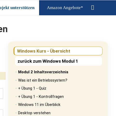
ojekt unterstützen
Amazon Angebote*
en
Windows Kurs - Übersicht
zurück zum Windows Modul 1
Modul 2 Inhaltsverzeichnis
Was ist ein Betriebssystem?
+ Übung 1 - Quiz
+ Übung 1 - Kontrollfragen
Windows 11 im Überblick
Desktop verstehen