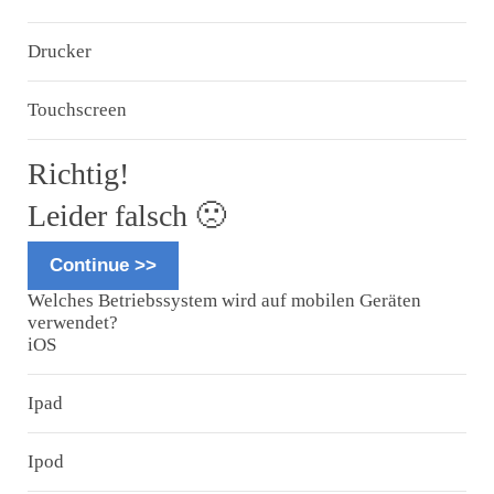
Drucker
Touchscreen
Richtig!
Leider falsch 🙁
Continue >>
Welches Betriebssystem wird auf mobilen Geräten
verwendet?
iOS
Ipad
Ipod