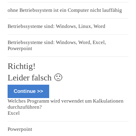
ohne Betriebssystem ist ein Computer nicht lauffähig
Betriebssysteme sind: Windows, Linux, Word
Betriebssysteme sind: Windows, Word, Excel,
Powerpoint
Richtig!
Leider falsch 🙁
Continue >>
Welches Programm wird verwendet um Kalkulationen
durchzuführen?
Excel
Powerpoint