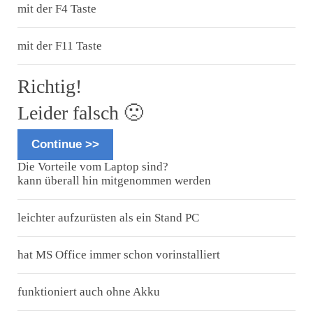
mit der F4 Taste
mit der F11 Taste
Richtig!
Leider falsch 🙁
Continue >>
Die Vorteile vom Laptop sind?
kann überall hin mitgenommen werden
leichter aufzurüsten als ein Stand PC
hat MS Office immer schon vorinstalliert
funktioniert auch ohne Akku