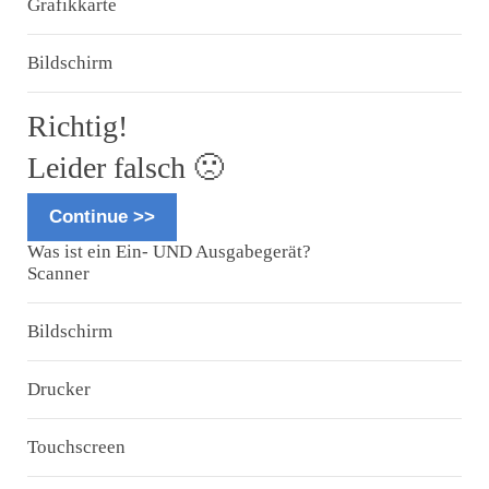
Grafikkarte
Bildschirm
Richtig!
Leider falsch 🙁
Continue >>
Was ist ein Ein- UND Ausgabegerät?
Scanner
Bildschirm
Drucker
Touchscreen