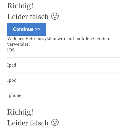
Richtig!
Leider falsch 🙁
Continue >>
Welches Betriebssystem wird auf mobilen Geräten
verwendet?
iOS
Ipad
Ipod
Iphone
Richtig!
Leider falsch 🙁