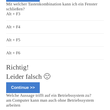
Mit welcher Tastenkombination kann ich ein Fenster
schließen?
Alt + F3
Alt + F4
Alt + F5
Alt + F6
Richtig!
Leider falsch 🙁
Continue >>
Welche Aussage trifft auf ein Betriebssystem zu?
am Computer kann man auch ohne Betriebssystem
arbeiten