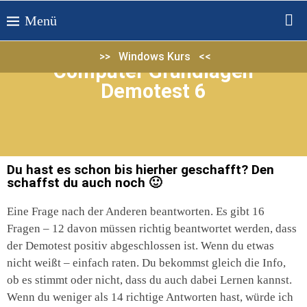
>> Windows Kurs <<
Computer Grundlagen
Demotest 6
Du hast es schon bis hierher geschafft? Den
schaffst du auch noch 🙂
Eine Frage nach der Anderen beantworten. Es gibt 16
Fragen – 12 davon müssen richtig beantwortet werden, dass
der Demotest positiv abgeschlossen ist. Wenn du etwas
nicht weißt – einfach raten. Du bekommst gleich die Info,
ob es stimmt oder nicht, dass du auch dabei Lernen kannst.
Wenn du weniger als 14 richtige Antworten hast, würde ich