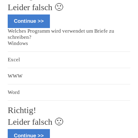
Leider falsch 🙁
Continue >>
Welches Programm wird verwendet um Briefe zu
schreiben?
Windows
Excel
WWW
Word
Richtig!
Leider falsch 🙁
Continue >>