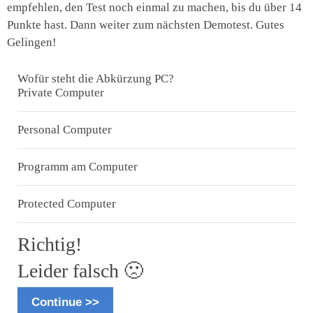
empfehlen, den Test noch einmal zu machen, bis du über 14
Punkte hast. Dann weiter zum nächsten Demotest. Gutes
Gelingen!
Wofür steht die Abkürzung PC?
Private Computer
Personal Computer
Programm am Computer
Protected Computer
Richtig!
Leider falsch 🙁
Continue >>