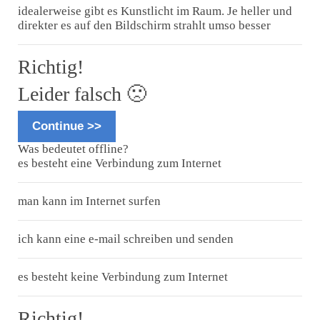
idealerweise gibt es Kunstlicht im Raum. Je heller und
direkter es auf den Bildschirm strahlt umso besser
Richtig!
Leider falsch 🙁
Continue >>
Was bedeutet offline?
es besteht eine Verbindung zum Internet
man kann im Internet surfen
ich kann eine e-mail schreiben und senden
es besteht keine Verbindung zum Internet
Richtig!