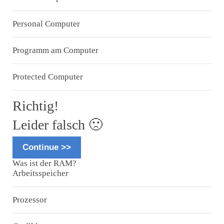
Personal Computer
Loading...
Programm am Computer
Protected Computer
Richtig!
Leider falsch 🙁
Continue >>
Was ist der RAM?
Arbeitsspeicher
Prozessor