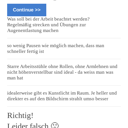
Continue >>
Was soll bei der Arbeit beachtet werden?
Regelmäßig strecken und Übungen zur
Augenentlastung machen
so wenig Pausen wie möglich machen, dass man
schneller fertig ist
Starre Arbeitsstühle ohne Rollen, ohne Armlehnen und
nicht höhenverstellbar sind ideal - da weiss man was
man hat
idealerweise gibt es Kunstlicht im Raum. Je heller und
direkter es auf den Bildschirm strahlt umso besser
Richtig!
Leider falsch 🙁