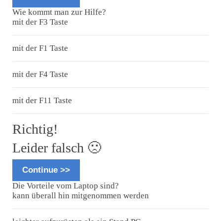
Wie kommt man zur Hilfe?
mit der F3 Taste
mit der F1 Taste
mit der F4 Taste
mit der F11 Taste
Richtig!
Leider falsch 🙁
Continue >>
Die Vorteile vom Laptop sind?
kann überall hin mitgenommen werden