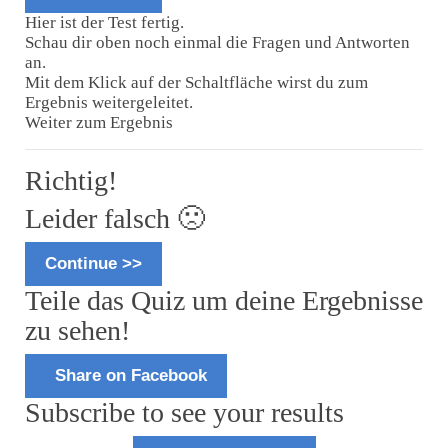
Hier ist der Test fertig.
Schau dir oben noch einmal die Fragen und Antworten
an.
Mit dem Klick auf der Schaltfläche wirst du zum
Ergebnis weitergeleitet.
Weiter zum Ergebnis
Richtig!
Leider falsch 🙁
Continue >>
Teile das Quiz um deine Ergebnisse
zu sehen!
Share on Facebook
Subscribe to see your results