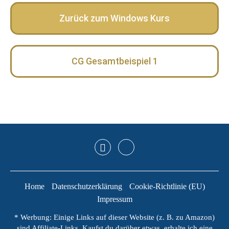
Zurück zum Windows Kurs
CG Gesamtbeispiel 1
Home
Datenschutzerklärung
Cookie-Richtlinie (EU)
Impressum
* Werbung: Einige Links auf dieser Website (z. B. zu Amazon)
sind Affiliate-Links. Kaufst du darüber etwas, erhalte ich eine