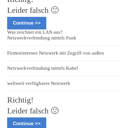
Leider falsch 🙁
Continue >>
Was zeichnet ein LAN aus?
Netzwerkverbindung mittels Funk
Firmeninternes Netzwerk mit Zugriff von außen
Netzwerkverbindung mittels Kabel
weltweit verfügbares Netzwerk
Richtig!
Leider falsch 🙁
Continue >>