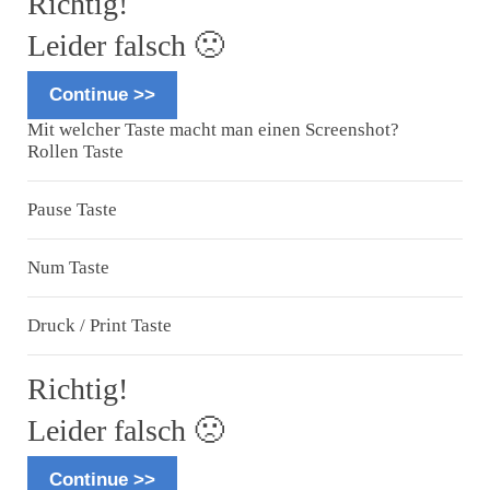
Richtig!
Leider falsch 🙁
Continue >>
Mit welcher Taste macht man einen Screenshot?
Rollen Taste
Pause Taste
Num Taste
Druck / Print Taste
Richtig!
Leider falsch 🙁
Continue >>