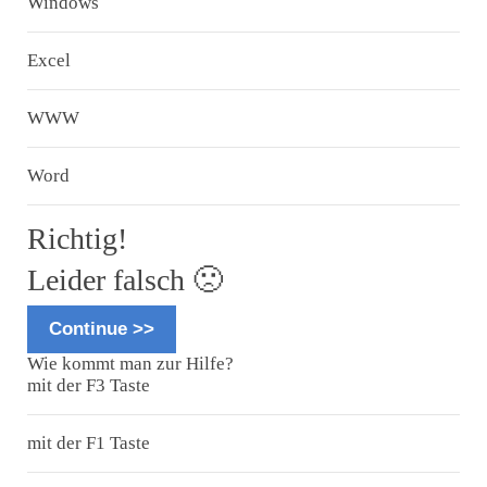
Windows
Excel
WWW
Word
Richtig!
Leider falsch 🙁
Continue >>
Wie kommt man zur Hilfe?
mit der F3 Taste
mit der F1 Taste