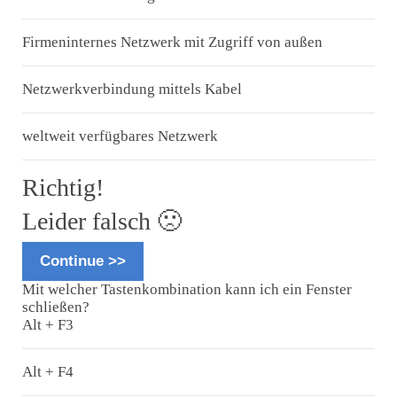
Firmeninternes Netzwerk mit Zugriff von außen
Netzwerkverbindung mittels Kabel
weltweit verfügbares Netzwerk
Richtig!
Leider falsch 🙁
Continue >>
Mit welcher Tastenkombination kann ich ein Fenster
schließen?
Alt + F3
Alt + F4