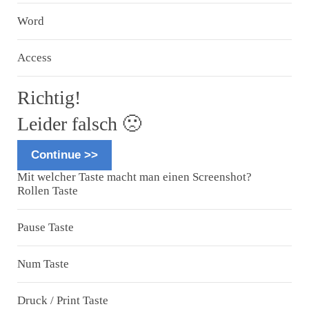
Word
Access
Richtig!
Leider falsch 🙁
Continue >>
Mit welcher Taste macht man einen Screenshot?
Rollen Taste
Pause Taste
Num Taste
Druck / Print Taste