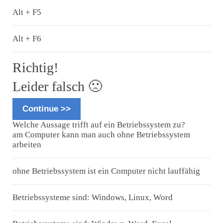
Alt + F5
Alt + F6
Richtig!
Leider falsch 🙁
Continue >>
Welche Aussage trifft auf ein Betriebssystem zu?
am Computer kann man auch ohne Betriebssystem
arbeiten
ohne Betriebssystem ist ein Computer nicht lauffähig
Betriebssysteme sind: Windows, Linux, Word