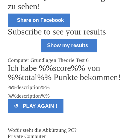
zu sehen!
Share on Facebook
Subscribe to see your results
Show my results
Computer Grundlagen Theorie Test 6
Ich habe %%score%% von
%%total%% Punkte bekommen!
%%description%%
%%description%%
↺ PLAY AGAIN !
Wofür steht die Abkürzung PC?
Private Computer