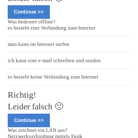
Continue >>
Was bedeutet offline?
es besteht eine Verbindung zum Internet
man kann im Internet surfen
ich kann eine e-mail schreiben und senden
es besteht keine Verbindung zum Internet
Richtig!
Leider falsch 🙁
Continue >>
Was zeichnet ein LAN aus?
Netzwerkverbindung mittels Funk