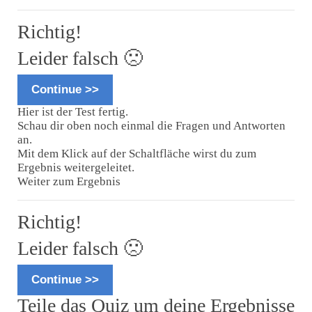
Richtig!
Leider falsch 🙁
Continue >>
Hier ist der Test fertig.
Schau dir oben noch einmal die Fragen und Antworten
an.
Mit dem Klick auf der Schaltfläche wirst du zum
Ergebnis weitergeleitet.
Weiter zum Ergebnis
Richtig!
Leider falsch 🙁
Continue >>
Teile das Quiz um deine Ergebnisse