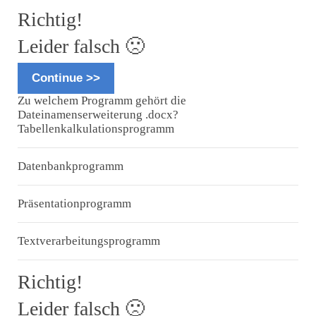
Richtig!
Leider falsch 🙁
Continue >>
Zu welchem Programm gehört die
Dateinamenserweiterung .docx?
Tabellenkalkulationsprogramm
Datenbankprogramm
Präsentationprogramm
Textverarbeitungsprogramm
Richtig!
Leider falsch 🙁