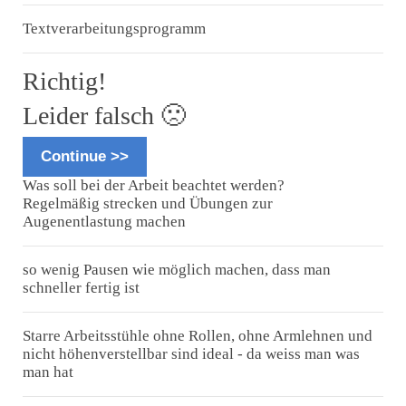
Textverarbeitungsprogramm
Richtig!
Leider falsch 🙁
Continue >>
Was soll bei der Arbeit beachtet werden?
Regelmäßig strecken und Übungen zur
Augenentlastung machen
so wenig Pausen wie möglich machen, dass man
schneller fertig ist
Starre Arbeitsstühle ohne Rollen, ohne Armlehnen und
nicht höhenverstellbar sind ideal - da weiss man was
man hat