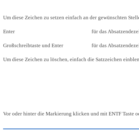
Um diese Zeichen zu setzen einfach an der gewünschten Stell
Enter
für das Absatzendeze
Großschreibtaste und Enter
für das Absatzendeze
Um diese Zeichen zu löschen, einfach die Satzzeichen einbl
Vor oder hinter die Markierung klicken und mit ENTF Taste o