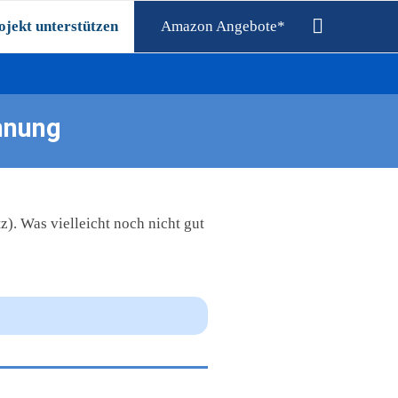
ojekt unterstützen
Amazon Angebote*
nnung
). Was vielleicht noch nicht gut