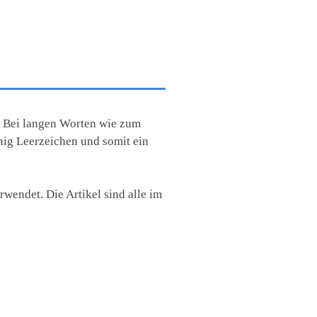
. Bei langen Worten wie zum
nig Leerzeichen und somit ein
rwendet. Die Artikel sind alle im