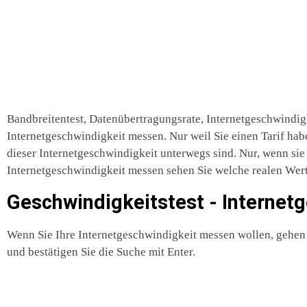
Bandbreitentest, Datenübertragungsrate, Internetgeschwindigk
Internetgeschwindigkeit messen. Nur weil Sie einen Tarif habe
dieser Internetgeschwindigkeit unterwegs sind. Nur, wenn si
Internetgeschwindigkeit messen sehen Sie welche realen Werte
Geschwindigkeitstest - Internet
Wenn Sie Ihre Internetgeschwindigkeit messen wollen, gehen S
und bestätigen Sie die Suche mit Enter.