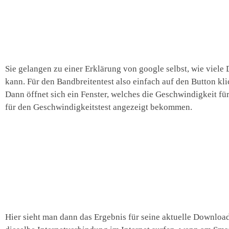
Sie gelangen zu einer Erklärung von google selbst, wie viele
kann. Für den Bandbreitentest also einfach auf den Button kli
Dann öffnet sich ein Fenster, welches die Geschwindigkeit fü
für den Geschwindigkeitstest angezeigt bekommen.
Hier sieht man dann das Ergebnis für seine aktuelle Downloa